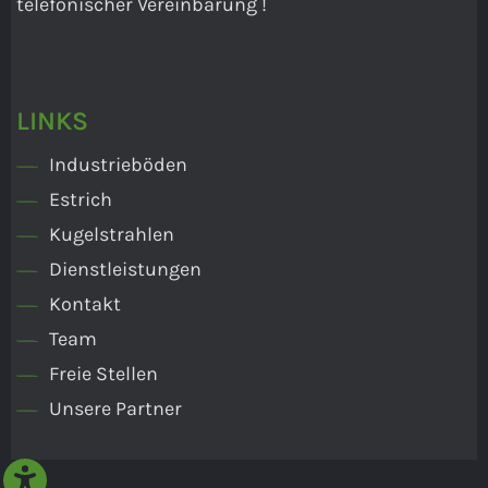
telefonischer Vereinbarung !
LINKS
Industrieböden
Estrich
Kugelstrahlen
Dienstleistungen
Kontakt
Team
Freie Stellen
Unsere Partner