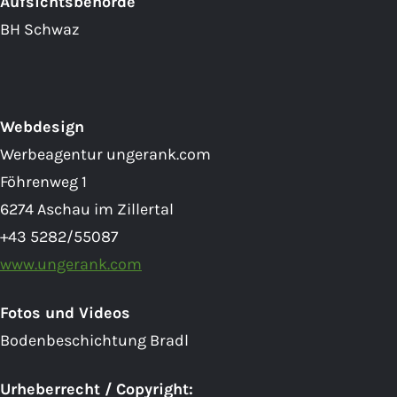
Aufsichtsbehörde
BH Schwaz
Webdesign
Werbeagentur ungerank.com
Föhrenweg 1
6274 Aschau im Zillertal
+43 5282/55087
www.ungerank.com
Fotos und Videos
Bodenbeschichtung Bradl
Urheberrecht / Copyright: