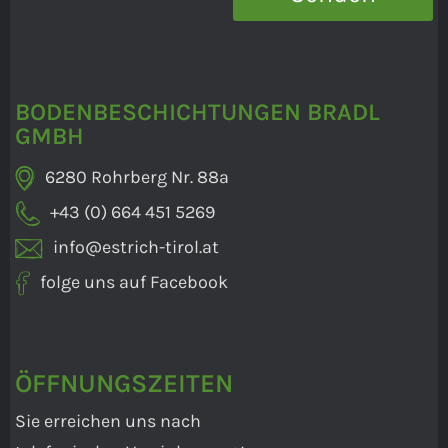
BODENBESCHICHTUNGEN BRADL
GMBH
6280 Rohrberg Nr. 88a
+43 (0) 664 451 5269
info@estrich-tirol.at
folge uns auf Facebook
ÖFFNUNGSZEITEN
Sie erreichen uns nach