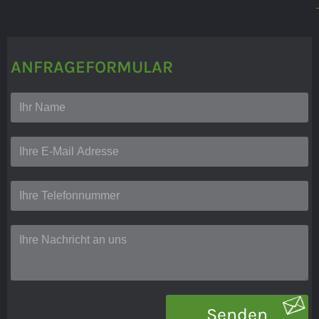
ANFRAGEFORMULAR
Senden