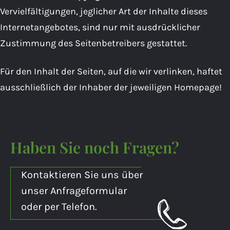
Vervielfältigungen, jeglicher Art der Inhalte dieses
Internetangebotes, sind nur mit ausdrücklicher
Zustimmung des Seitenbetreibers gestattet.
Für den Inhalt der Seiten, auf die wir verlinken, haftet
ausschließlich der Inhaber der jeweiligen Homepage!
Haben Sie noch Fragen?
Kontaktieren Sie uns über
unser Anfrageformular
oder per Telefon.