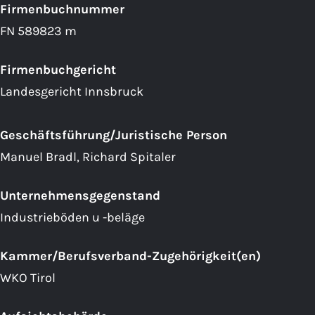
Firmenbuchnummer
FN 589823 m
Firmenbuchgericht
Landesgericht Innsbruck
Geschäftsführung/Juristische Person
Manuel Bradl, Richard Spitaler
Unternehmensgegenstand
Industrieböden u -beläge
Kammer/Berufsverband-Zugehörigkeit(en)
WKO Tirol